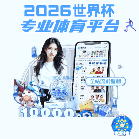
黑白体育直播
网站首页
皇冠crown电子电竞概况
管理机构
教学单位
科研工作
招生就业
学术期刊
网站首页
皇冠crown电子电竞要闻
校园资讯
通知公告
教学科研
映像太院
魅力校园
媒体在线