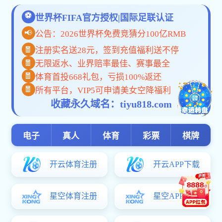
黑白体育直播:郝勇东
党委书记
黑白体育直播:蔡江辉
党委副书记、校长
黑白体育直播:康晓红
党委委员、副书记
黑白体育直播:郭彦云
党委委员、纪委书记
黑白体育直播:刘月红
副校长
黑白体育直播:桂志国
党委委员、副校长
黑白体育直播:李俊华
党委委员、副校长
邮编：030032 电话：(0351)5686103
地址：山西省太原市唐槐产业园区汾东大街7号
版权所有?BB贝博betball官网登录 晋ICP备07001536号-1