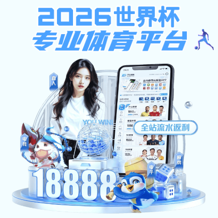
黑白体育直播
网站首页
皇冠crown电子
管理机构
教学单位
科研工作
学术期刊
电竞概况
招生就业
皇冠crown电子电竞概况
皇冠crown电子电竞简介
现任CCTV-5体育节目表
皇冠crown电子电竞标识
信息公开
校史文化
章程规划
校历
黑白体育直播: 现任CCTV-5体育节目表
当前您的位置：
网站首页
>
皇冠crown电子电竞概况
>
现任
CCTV-5体育节目表