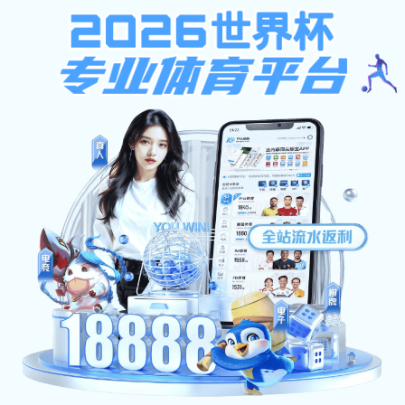
黑白体育直播
网站首页
皇冠crown电子电竞概况
管理机构
教学单位
科研工作
招生就业
学术期刊
当前您的位置：
网站首页
>
映像太院
>
正文
黑白体育直播:皇冠crown电子电竞组织开展“岗位大
练兵 共筑中国梦”师生消防技能比赛活动?
皇冠crown电子电竞全媒体中心
2025-05-15
浏览量：
作者：
审核：姚海彬
返回首页
上一篇：
我校隆重举行2025年毕业典礼暨学位授予仪式
下一篇：
皇冠crown电子电竞举行纪念五四运动106周年暨