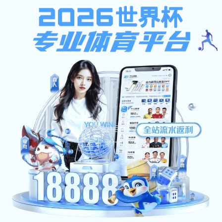
黑白体育直播
网站首页
皇冠crown电子电竞概况
管理机构
教学单位
科研工作
招生就业
学术期刊
当前您的位置：
网站首页
>
校园资讯
>
正文
黑白体育直播:皇冠crown电子电竞离退休教职工多
彩社团奏响幸福晚年乐章
离退休工作部
2026-04-29
浏览量：
作者：王胜利
审核：刘正 王岚
春和景明，艺暖桑榆。为丰富离退休老同志的精神文化生
活，让老同志们在兴趣中陶冶身心、在交流中增进情谊，4月
24日和28日，离退休工作部分别举办合唱团、书画社开团仪