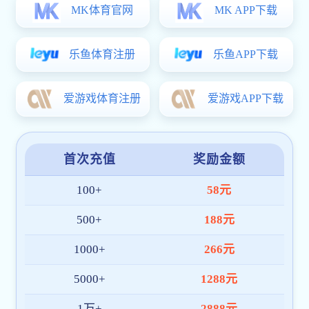
BB贝博betball官网登录
公众号
太大青年
公众号